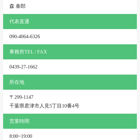
森 泰郎
代表直通
090-4064-6326
事務所TEL / FAX
0439-27-1662
所在地
〒299-1147
千葉県君津市人見5丁目10番4号
営業時間
8:00~19:00