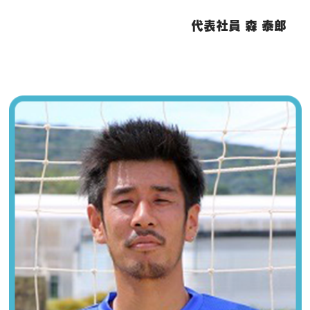
代表社員 森 泰郎