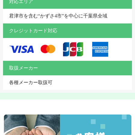
対応エリア
君津市を含む“かずさ4市”を中心に千葉県全域
クレジットカード対応
取扱メーカー
各種メーカー取扱可