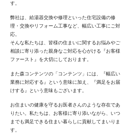
す。
弊社は、給湯器交換や修理といった住宅設備の修
理・交換やリフォーム工事など、幅広い工事にご対
応。
そんな私たちは、皆様の住まいに関するお悩みやご
相談に寄り添った親身なご対応を心がける『お客様
ファースト』を大切にしております。
また森コンテンツの「コンテンツ」には、『幅広い
業務に対応する』という意味に加え、『満足をお届
けする』という意味もございます。
お住まいの健康を守るお医者さんのような存在であ
りたい。私たちは、お客様に寄り添いながら、いつ
までも満足できる住まい暮らしに貢献してまいりま
す。