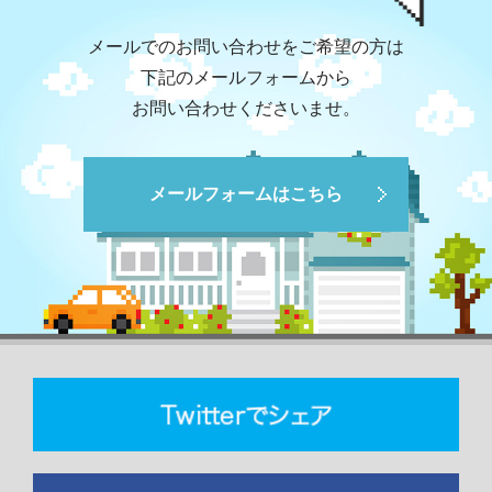
メールでのお問い合わせをご希望の方は
下記のメールフォームから
お問い合わせくださいませ。
メールフォームはこちら