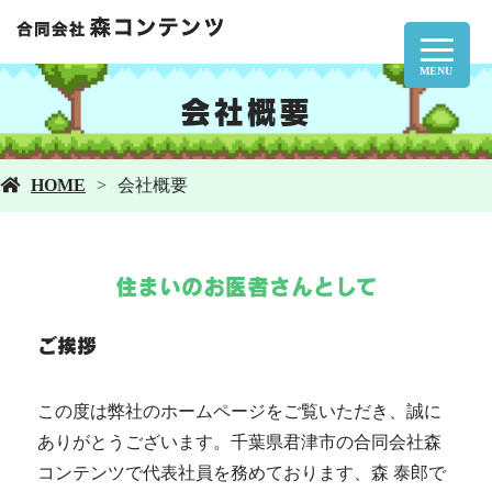
MENU
会社概要
HOME
会社概要
住まいのお医者さんとして
ご挨拶
この度は弊社のホームページをご覧いただき、誠に
ありがとうございます。千葉県君津市の合同会社森
コンテンツで代表社員を務めております、森 泰郎で