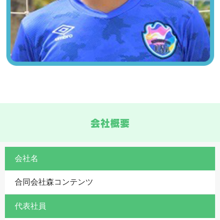
会社概要
会社名
合同会社森コンテンツ
代表社員