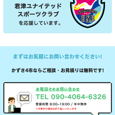
まずはお気軽にお問い合わせください!
かずさ4市ならご相談・お見積りは無料です!