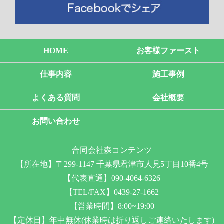
HOME
お客様ファースト
仕事内容
施工事例
よくある質問
会社概要
お問い合わせ
合同会社森コンテンツ
【所在地】〒299-1147 千葉県君津市人見5丁目10番4号
【代表直通】090-4064-6326
【TEL/FAX】0439-27-1662
【営業時間】8:00~19:00
【定休日】年中無休(休業時は折り返しご連絡いたします)