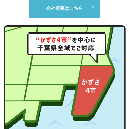
会社概要はこちら