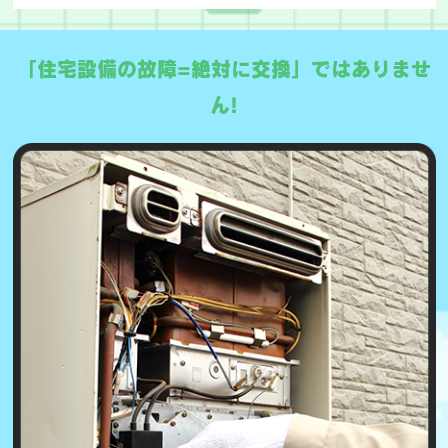
「住宅設備の故障=絶対に交換」ではありませ
ん!