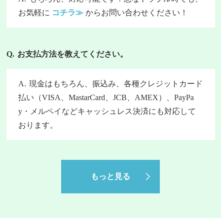
お気軽に
コチラ≫
からお問い合わせください！
お支払方法を教えてください。
現金はもちろん、振込み、各種クレジットカード
払い（VISA、MastarCard、JCB、AMEX）、PayPa
y・メルペイなどキャッシュレス決済にも対応して
おります。
もっと見る