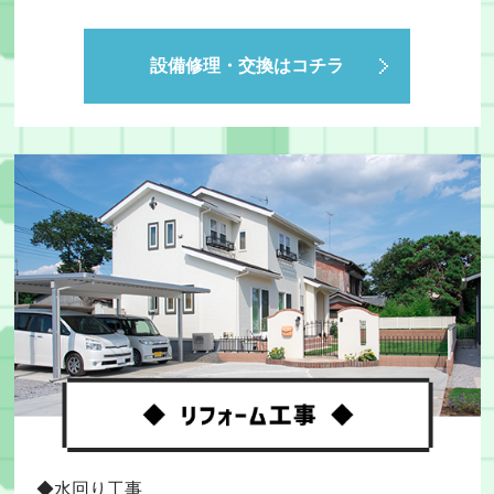
設備修理・交換はコチラ
◆水回り工事