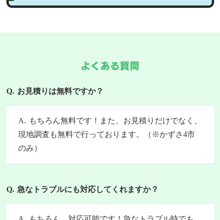
よくある質問
お見積りは無料ですか？
もちろん無料です！また、お見積りだけでなく、
現地調査も無料で行っております。（※かずさ4市
のみ）
急なトラブルにも対応してくれますか？
もちろん、対応可能です！急なトラブル時でも、