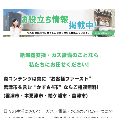
給湯器交換・ガス設備のことなら
私たちにお任せください!
森コンテンツは常に“お客様ファースト”
君津市を含む“かずさ4市”ならご相談無料!
(君津市・木更津市・袖ケ浦市・富津市)
日々の生活において、ガス・電気・水道のどれか一つにで