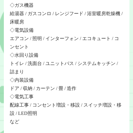
◇ガス機器
給湯器 / ガスコンロ / レンジフード / 浴室暖房乾燥機 /
床暖房
◇電気設備
エアコン / 照明 / インターフォン / エコキュート / コ
ンセント
◇水回り設備
トイレ / 洗面台 / ユニットバス / システムキッチン /
詰まり
◇内装設備
ドア / 収納 / カーテン / 畳 / 造作
◇電気工事
配線工事 / コンセント増設・移設 / スイッチ増設・移
設 / LED照明
など