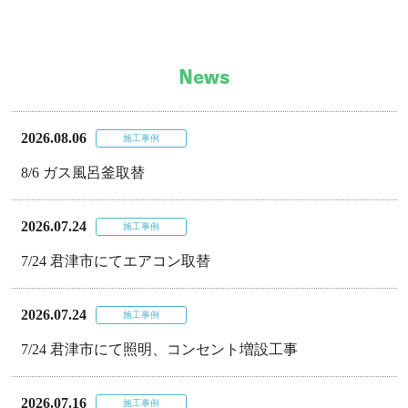
News
2026.08.06
施工事例
8/6 ガス風呂釜取替
2026.07.24
施工事例
7/24 君津市にてエアコン取替
2026.07.24
施工事例
7/24 君津市にて照明、コンセント増設工事
2026.07.16
施工事例