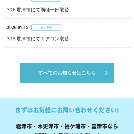
7/16 君津市にて雨樋一部取替
2026.07.15
施工事例
7/15 君津市にてエアコン取替
すべてのお知らせはこちら
まずはお気軽にお問い合わせください!
君津市・木更津市・袖ケ浦市・富津市なら