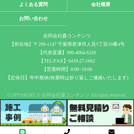
よくある質問
会社概要
お問い合わせ
合同会社森コンテンツ
【所在地】〒299-1147 千葉県君津市人見5丁目10番4号
【代表直通】090-4064-6326
【TEL/FAX】0439-27-1662
【営業時間】8:00~19:00
【定休日】年中無休(休業時は折り返しご連絡いたします)
COPYRIGHT © 合同会社森コンテンツ All rights reserved.