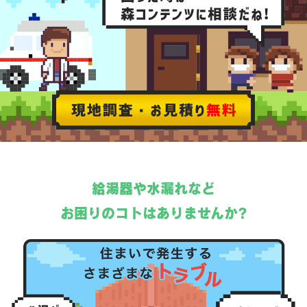
給湯器や水漏れなど
お困りのコトはありませんか?