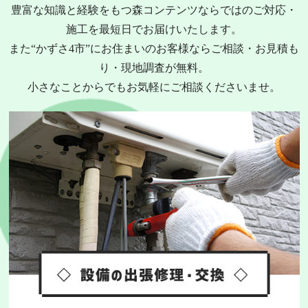
豊富な知識と経験をもつ森コンテンツならではのご対応・
施工を最短日でお届けいたします。
また“かずさ4市​”にお住まいのお客様ならご相談・お見積も
り・現地調査が無料。
小さなことからでもお気軽にご相談くださいませ。