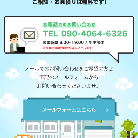
ご相談・お見積りは無料です!
メールでのお問い合わせをご希望の方は
下記のメールフォームから
お問い合わせくださいませ。
メールフォームはこちら