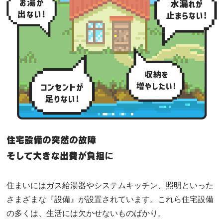
住宅設備の突然の故障
そして大きな出費が負担に
住まいにはガス給湯器やシステムキッチン、照明といった
さまざまな『設備』が設置されています。これら住宅設備
の多くは、生活には欠かせないものばかり。