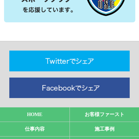
HOME
お客様ファースト
仕事内容
施工事例