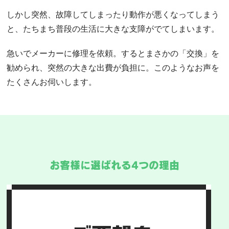
しかし突然、故障してしまったり動作が悪くなってしまう
と、たちまち普段の生活に大きな支障がでてしまいます。
急いでメーカーに修理を依頼。するとまさかの「交換」を
勧められ、突然の大きな出費が負担に。このようなお声を
たくさんお伺いします。
お客様に選ばれる4つの理由