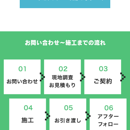
お問い合わせ〜施工までの流れ