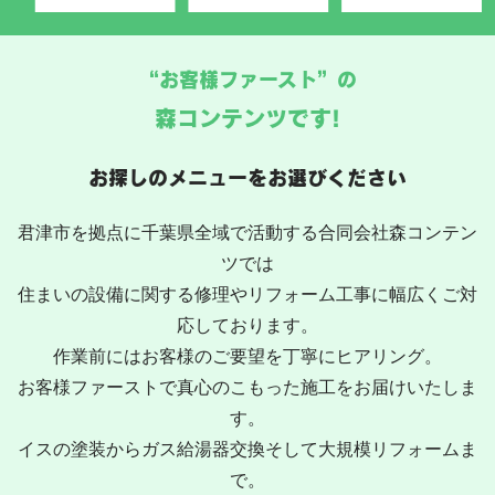
“お客様ファースト”の
森コンテンツです!
お探しのメニューをお選びください
君津市を拠点に千葉県全域で活動する合同会社森コンテン
ツでは
住まいの設備に関する修理やリフォーム工事に幅広くご対
応しております。
作業前にはお客様のご要望を丁寧にヒアリング。
お客様ファーストで真心のこもった施工をお届けいたしま
す。
イスの塗装からガス給湯器交換そして大規模リフォームま
で。