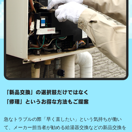
「新品交換」の選択肢だけではなく
「修理」というお得な方法もご提案
急なトラブルの際「早く直したい」という気持ちが働い
て、メーカー担当者が勧める給湯器交換などの新品交換を