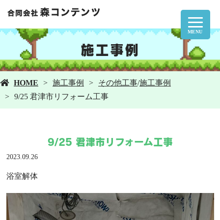
MENU
施工事例
HOME
施工事例
その他工事
/
施工事例
9/25 君津市リフォーム工事
9/25 君津市リフォーム工事
2023.09.26
浴室解体