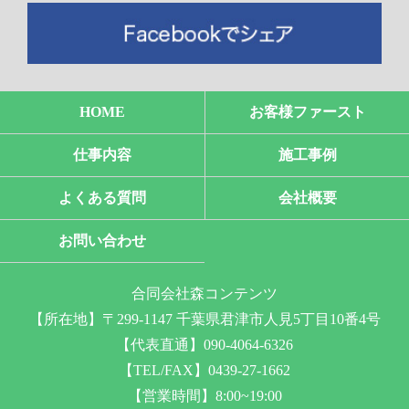
HOME
お客様ファースト
仕事内容
施工事例
よくある質問
会社概要
お問い合わせ
合同会社森コンテンツ
【所在地】〒299-1147 千葉県君津市人見5丁目10番4号
【代表直通】090-4064-6326
【TEL/FAX】0439-27-1662
【営業時間】8:00~19:00