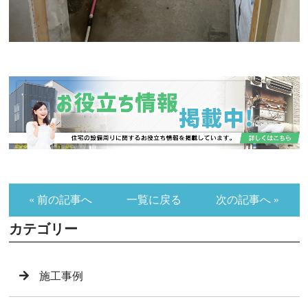
« 前の記事へ
一覧に戻る
次の記事へ »
カテゴリー
施工事例