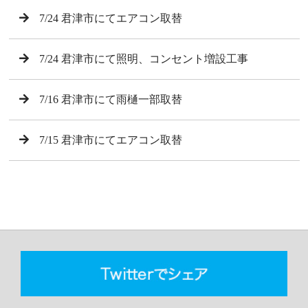
7/24 君津市にてエアコン取替
7/24 君津市にて照明、コンセント増設工事
7/16 君津市にて雨樋一部取替
7/15 君津市にてエアコン取替