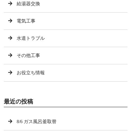
給湯器交換
電気工事
水道トラブル
その他工事
お役立ち情報
最近の投稿
8/6 ガス風呂釜取替