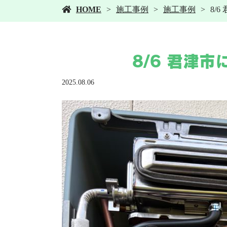
HOME
施工事例
施工事例
8/
8/6 君津市
2025.08.06