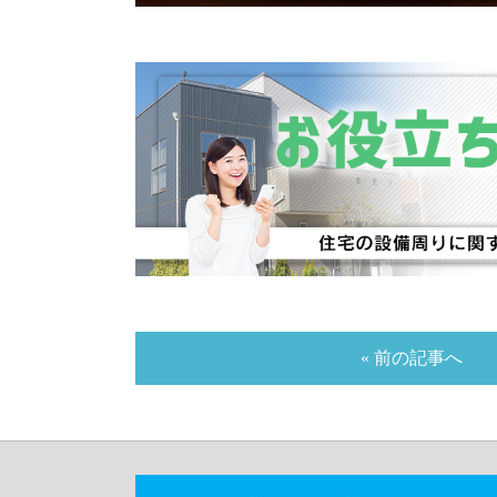
« 前の記事へ