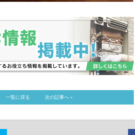
一覧に戻る
次の記事へ »