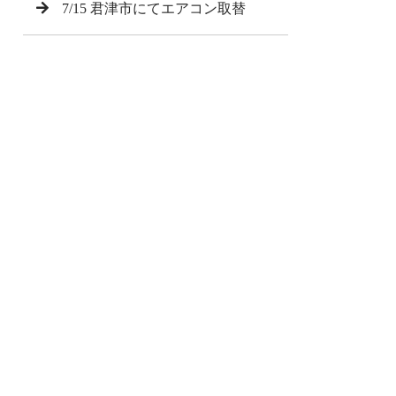
7/15 君津市にてエアコン取替