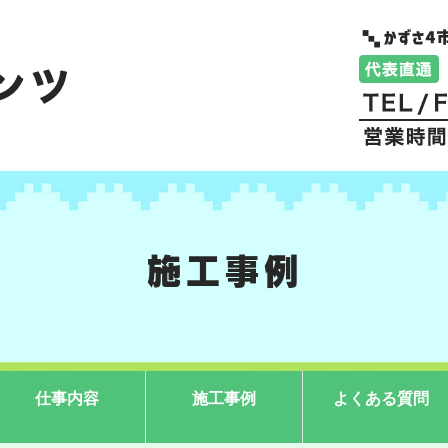
施工事例
仕事内容
施工事例
よくある質問