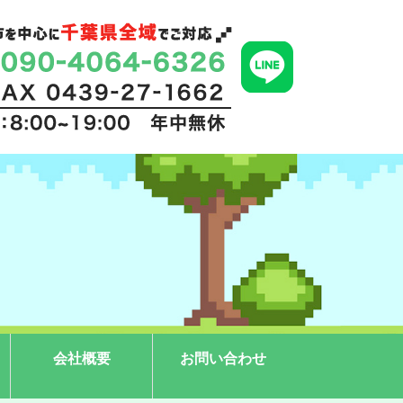
会社概要
お問い合わせ