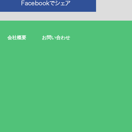
会社概要
お問い合わせ