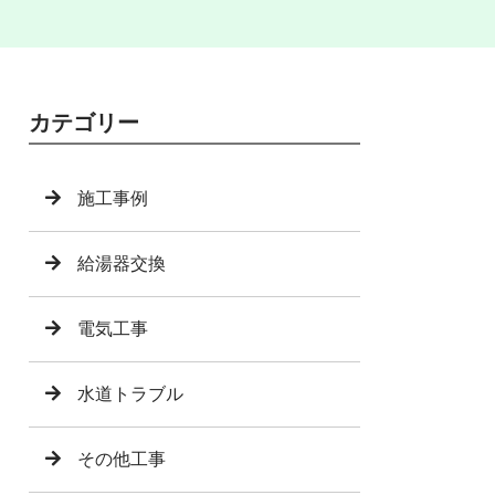
カテゴリー
施工事例
給湯器交換
電気工事
水道トラブル
その他工事