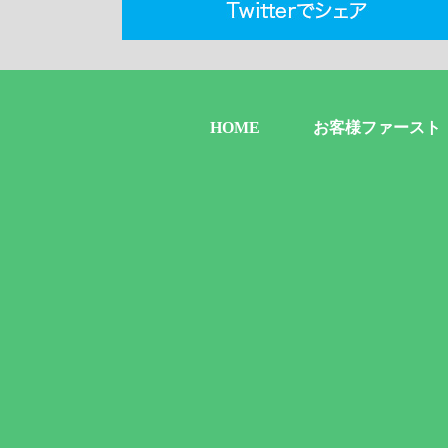
HOME
お客様ファースト