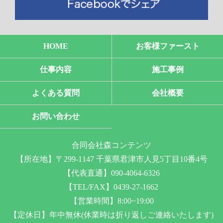
HOME
お客様ファースト
仕事内容
施工事例
よくある質問
会社概要
お問い合わせ
合同会社森コンテンツ
【所在地】〒299-1147 千葉県君津市人見5丁目10番4号
【代表直通】090-4064-6326
【TEL/FAX】0439-27-1662
【営業時間】8:00~19:00
【定休日】年中無休(休業時は折り返しご連絡いたします)