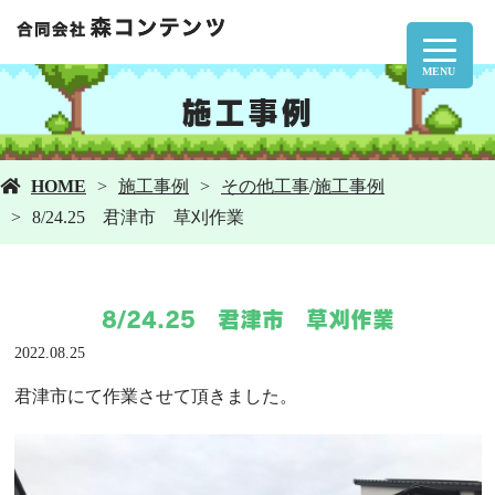
MENU
施工事例
HOME
施工事例
その他工事
/
施工事例
8/24.25 君津市 草刈作業
8/24.25 君津市 草刈作業
2022.08.25
君津市にて作業させて頂きました。