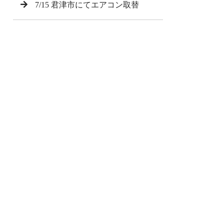
7/15 君津市にてエアコン取替