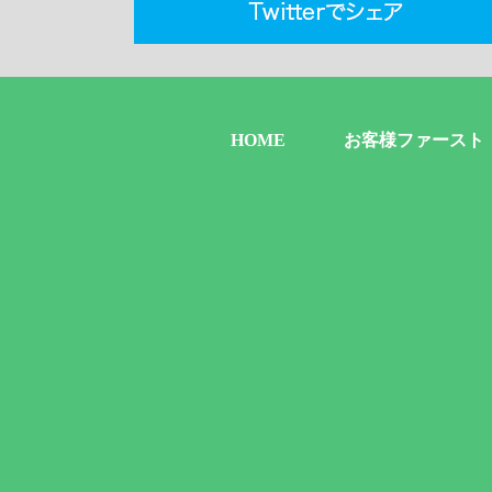
HOME
お客様ファースト