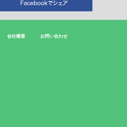
会社概要
お問い合わせ