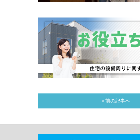
« 前の記事へ