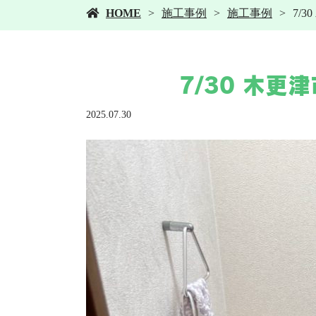
HOME
施工事例
施工事例
7/
7/30 木
2025.07.30