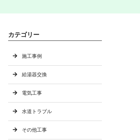
カテゴリー
施工事例
給湯器交換
電気工事
水道トラブル
その他工事