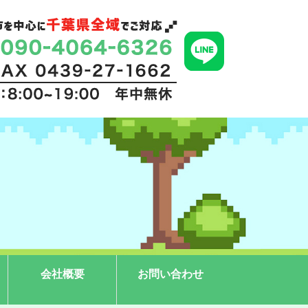
会社概要
お問い合わせ