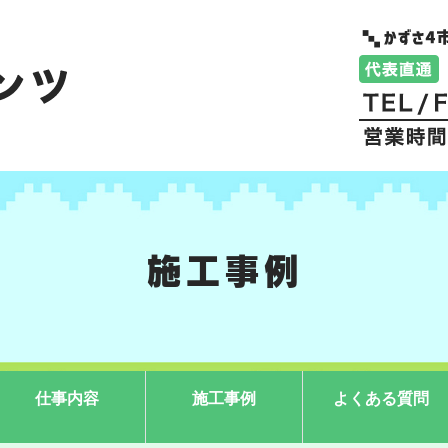
施工事例
仕事内容
施工事例
よくある質問