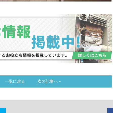
一覧に戻る
次の記事へ »