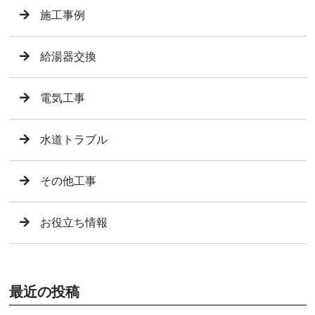
施工事例
給湯器交換
電気工事
水道トラブル
その他工事
お役立ち情報
最近の投稿