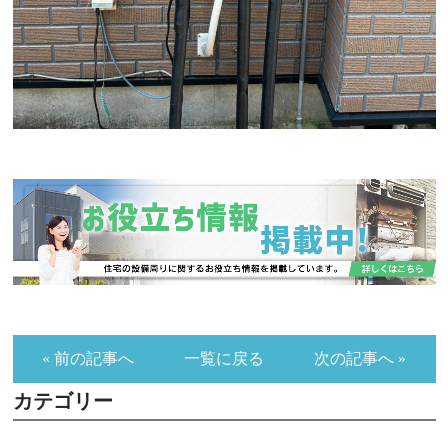
« 前の記事へ
一覧に戻る
次の記事へ »
カテゴリー