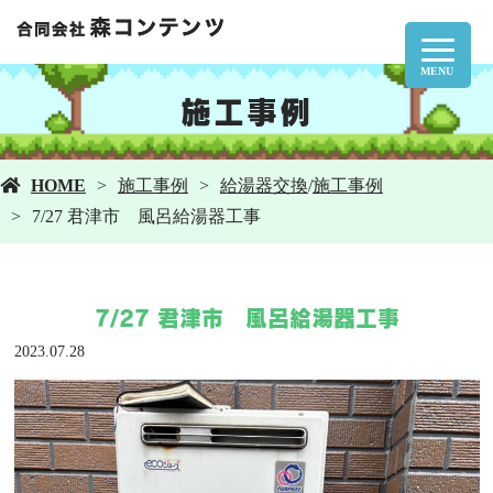
MENU
施工事例
HOME
施工事例
給湯器交換
/
施工事例
7/27 君津市 風呂給湯器工事
7/27 君津市 風呂給湯器工事
2023.07.28