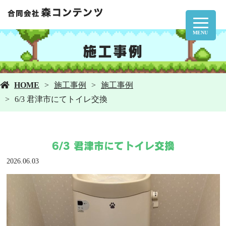
MENU
施工事例
HOME
施工事例
施工事例
6/3 君津市にてトイレ交換
6/3 君津市にてトイレ交換
2026.06.03