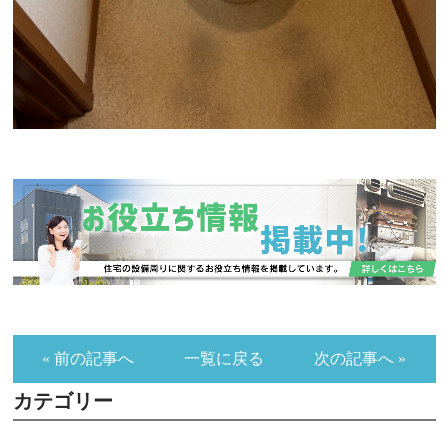
« 前の記事へ
一覧に戻る
次の記事へ »
カテゴリー