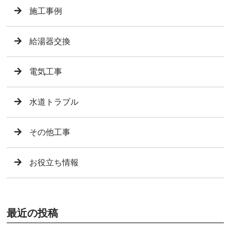
施工事例
給湯器交換
電気工事
水道トラブル
その他工事
お役立ち情報
最近の投稿