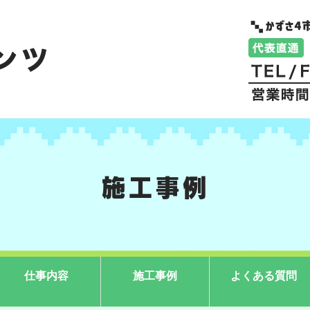
施工事例
仕事内容
施工事例
よくある質問