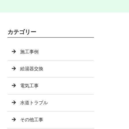
カテゴリー
施工事例
給湯器交換
電気工事
水道トラブル
その他工事