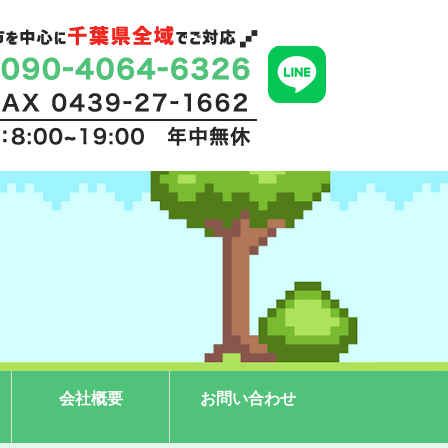
会社概要
お問い合わせ