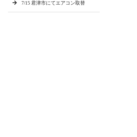
7/15 君津市にてエアコン取替