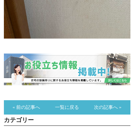
« 前の記事へ
一覧に戻る
次の記事へ »
カテゴリー