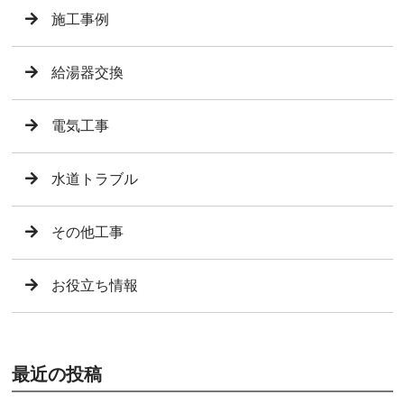
施工事例
給湯器交換
電気工事
水道トラブル
その他工事
お役立ち情報
最近の投稿