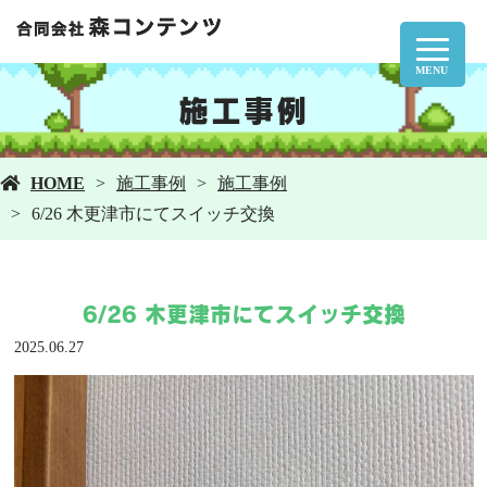
MENU
施工事例
HOME
施工事例
施工事例
6/26 木更津市にてスイッチ交換
6/26 木更津市にてスイッチ交換
2025.06.27