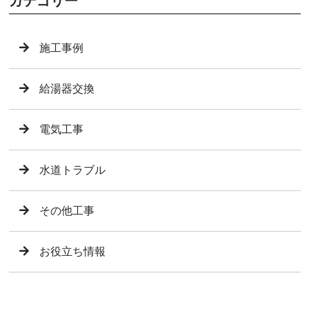
カテゴリー
施工事例
給湯器交換
電気工事
水道トラブル
その他工事
お役立ち情報