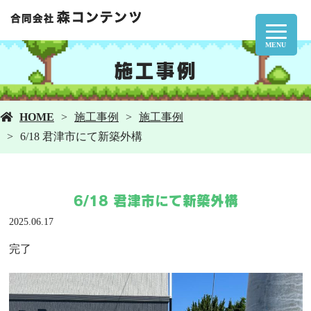
MENU
施工事例
HOME
施工事例
施工事例
6/18 君津市にて新築外構
6/18 君津市にて新築外構
2025.06.17
完了