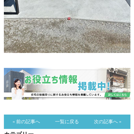
« 前の記事へ
一覧に戻る
次の記事へ »