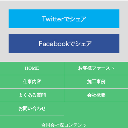
HOME
お客様ファースト
仕事内容
施工事例
よくある質問
会社概要
お問い合わせ
合同会社森コンテンツ