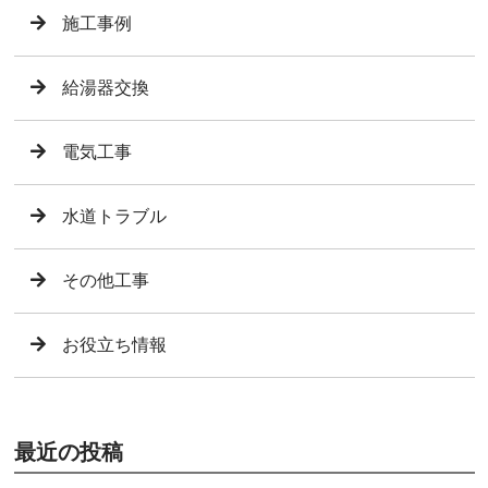
施工事例
給湯器交換
電気工事
水道トラブル
その他工事
お役立ち情報
最近の投稿