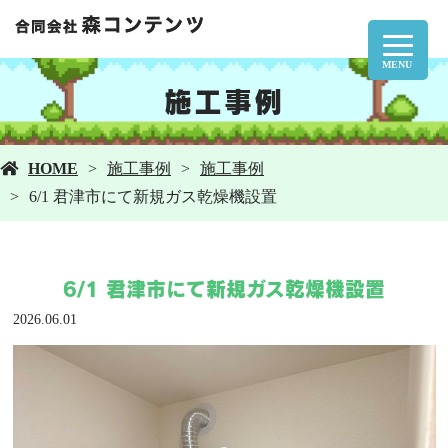
MENU
施工事例
HOME
施工事例
施工事例
6/1 君津市にて新規ガス乾燥機設置
6/1 君津市にて新規ガス乾燥機設置
2026.06.01