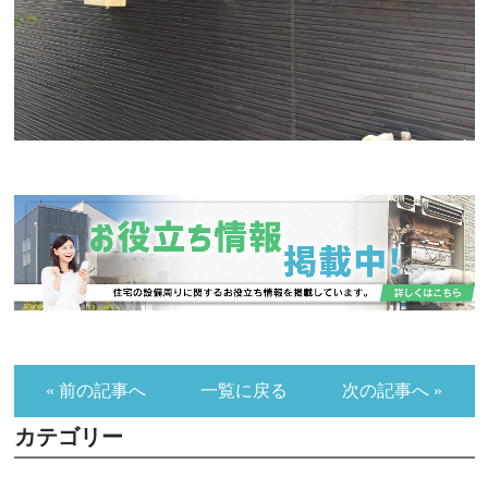
« 前の記事へ
一覧に戻る
次の記事へ »
カテゴリー