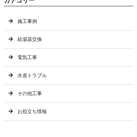
カテゴリー
施工事例
給湯器交換
電気工事
水道トラブル
その他工事
お役立ち情報