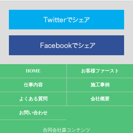
HOME
お客様ファースト
仕事内容
施工事例
よくある質問
会社概要
お問い合わせ
合同会社森コンテンツ