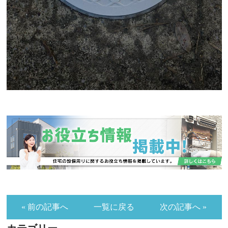
« 前の記事へ
一覧に戻る
次の記事へ »