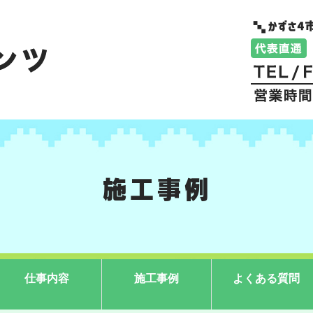
施工事例
仕事内容
施工事例
よくある質問