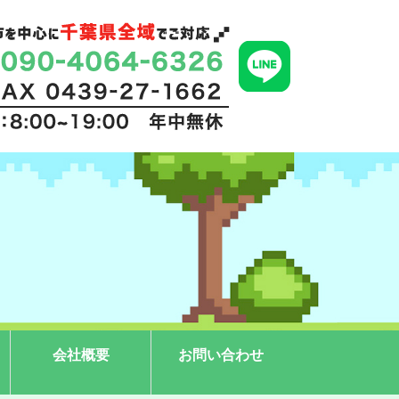
会社概要
お問い合わせ