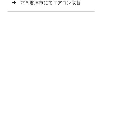
7/15 君津市にてエアコン取替