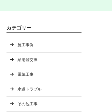
カテゴリー
施工事例
給湯器交換
電気工事
水道トラブル
その他工事