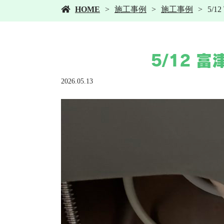
HOME
施工事例
施工事例
5/
5/12 
2026.05.13