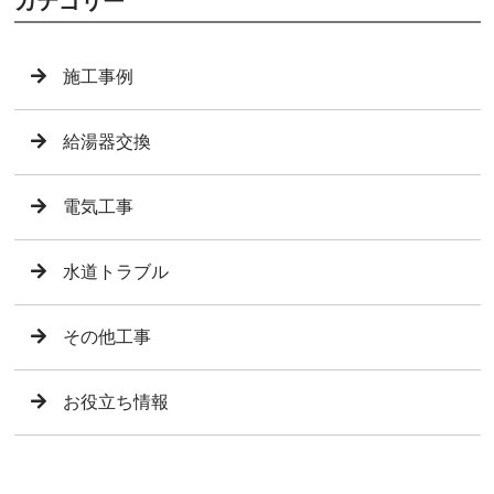
カテゴリー
施工事例
給湯器交換
電気工事
水道トラブル
その他工事
お役立ち情報