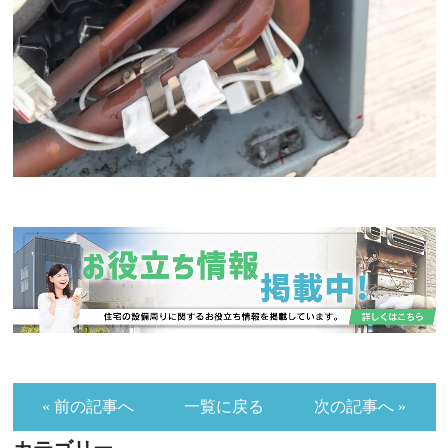
« 前の記事へ
一覧に戻る
次の記事へ »