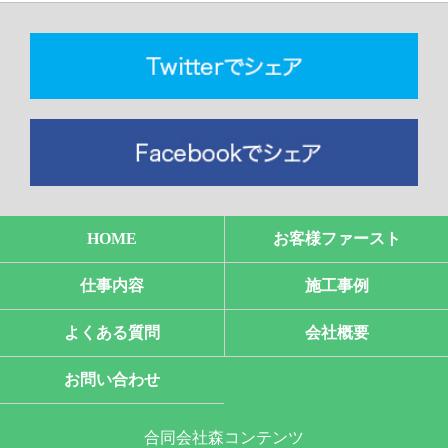
HOME
お客様ファースト
仕事内容
施工事例
よくある質問
会社概要
お問い合わせ
合同会社森コンテンツ