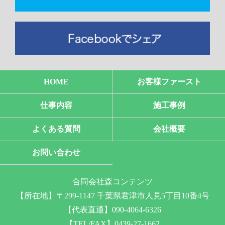
HOME
お客様ファースト
仕事内容
施工事例
よくある質問
会社概要
お問い合わせ
合同会社森コンテンツ
【所在地】〒299-1147 千葉県君津市人見5丁目10番4号
【代表直通】090-4064-6326
【TEL/FAX】0439-27-1662