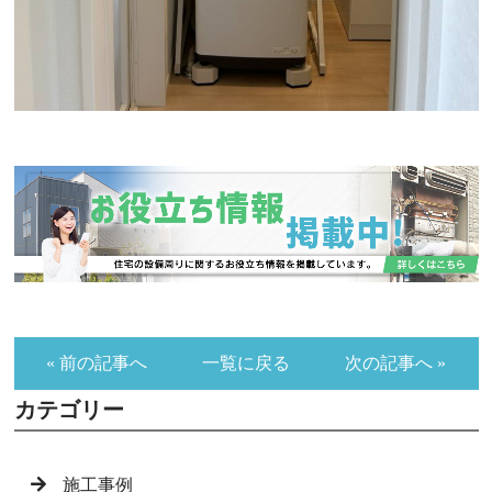
« 前の記事へ
一覧に戻る
次の記事へ »
カテゴリー
施工事例