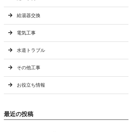
給湯器交換
電気工事
水道トラブル
その他工事
お役立ち情報
最近の投稿