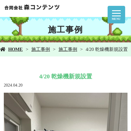
MENU
施工事例
HOME
施工事例
施工事例
4/20 乾燥機新規設置
4/20 乾燥機新規設置
2024.04.20