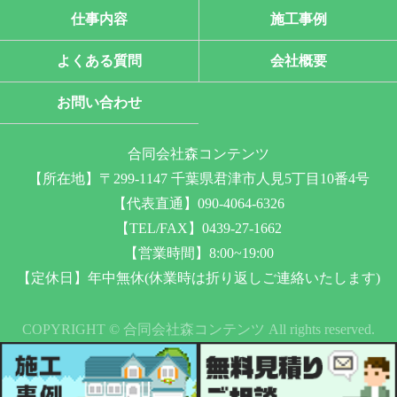
仕事内容
施工事例
よくある質問
会社概要
お問い合わせ
合同会社森コンテンツ
【所在地】〒299-1147 千葉県君津市人見5丁目10番4号
【代表直通】090-4064-6326
【TEL/FAX】0439-27-1662
【営業時間】8:00~19:00
【定休日】年中無休(休業時は折り返しご連絡いたします)
COPYRIGHT © 合同会社森コンテンツ All rights reserved.