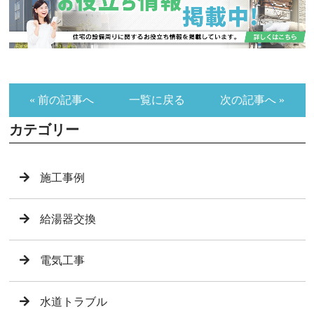
« 前の記事へ
一覧に戻る
次の記事へ »
カテゴリー
施工事例
給湯器交換
電気工事
水道トラブル