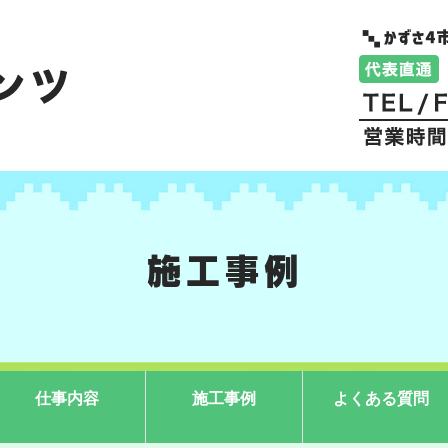
施工事例
仕事内容
施工事例
よくある質問