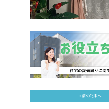
« 前の記事へ