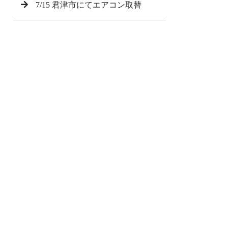
7/15 君津市にてエアコン取替