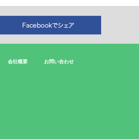
会社概要
お問い合わせ