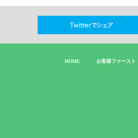
HOME
お客様ファースト