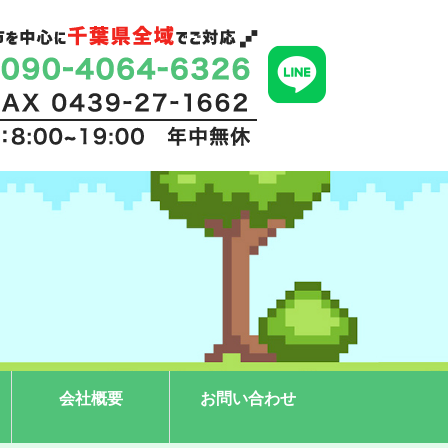
会社概要
お問い合わせ