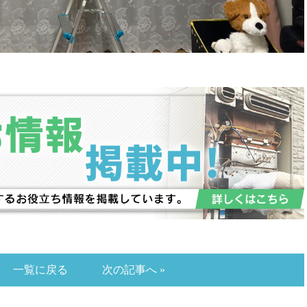
一覧に戻る
次の記事へ »