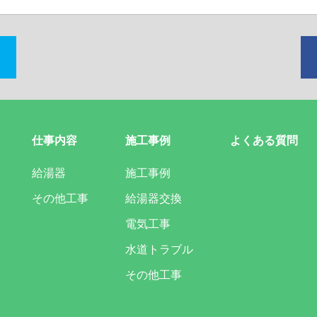
仕事内容
施工事例
よくある質問
給湯器
施工事例
その他工事
給湯器交換
電気工事
水道トラブル
その他工事