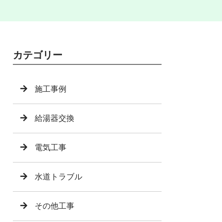
カテゴリー
施工事例
給湯器交換
電気工事
水道トラブル
その他工事