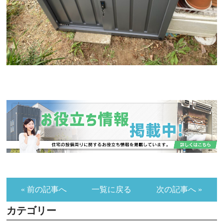
« 前の記事へ
一覧に戻る
次の記事へ »
カテゴリー