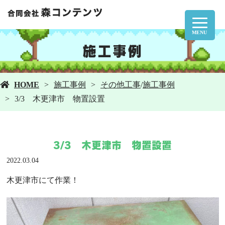
MENU
施工事例
HOME
施工事例
その他工事
/
施工事例
3/3 木更津市 物置設置
3/3 木更津市 物置設置
2022.03.04
木更津市にて作業！