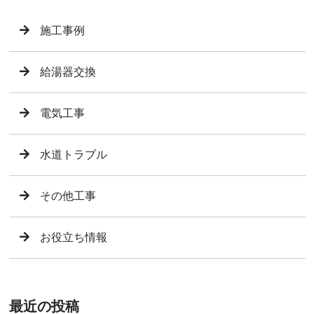
施工事例
給湯器交換
電気工事
水道トラブル
その他工事
お役立ち情報
最近の投稿