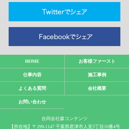
HOME
お客様ファースト
仕事内容
施工事例
よくある質問
会社概要
お問い合わせ
合同会社森コンテンツ
【所在地】〒299-1147 千葉県君津市人見5丁目10番4号