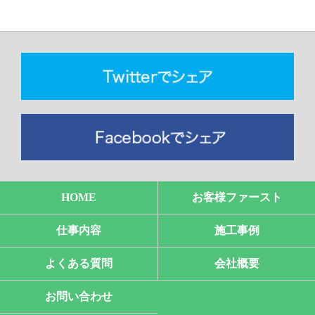
HOME
お客様ファースト
仕事内容
施工事例
よくある質問
会社概要
お問い合わせ