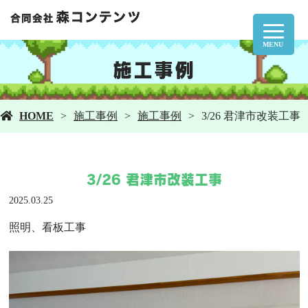
MENU
施工事例
HOME
施工事例
施工事例
3/26 君津市改装工事
3/26 君津市改装工事
2025.03.25
照明、看板工事