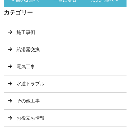
« 前の記事へ
一覧に戻る
次の記事へ »
カテゴリー
施工事例
給湯器交換
電気工事
水道トラブル
その他工事
お役立ち情報