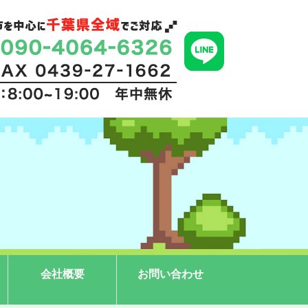
会社概要
お問い合わせ