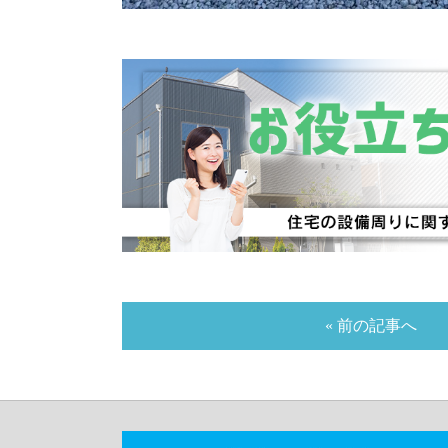
« 前の記事へ