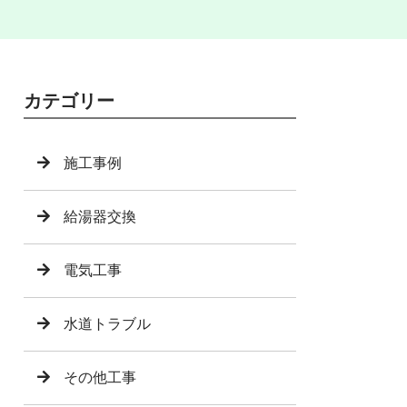
カテゴリー
施工事例
給湯器交換
電気工事
水道トラブル
その他工事