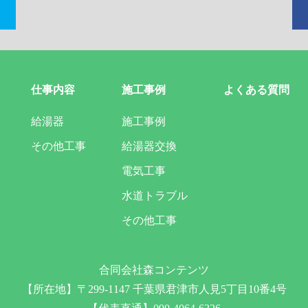
仕事内容
施工事例
よくある質問
給湯器
施工事例
その他工事
給湯器交換
電気工事
水道トラブル
その他工事
合同会社森コンテンツ
【所在地】〒299-1147 千葉県君津市人見5丁目10番4号