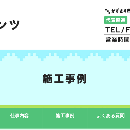
施工事例
仕事内容
施工事例
よくある質問