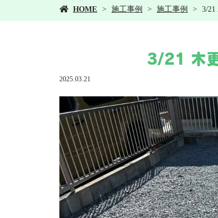
HOME
施工事例
施工事例
3/
3/21 
2025.03.21