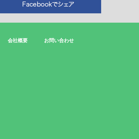
会社概要
お問い合わせ