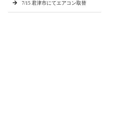
7/15 君津市にてエアコン取替