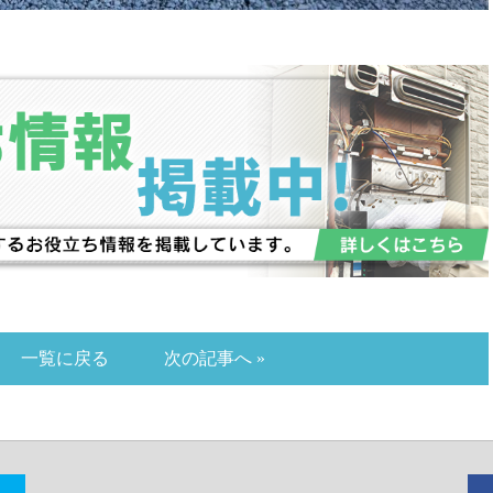
一覧に戻る
次の記事へ »