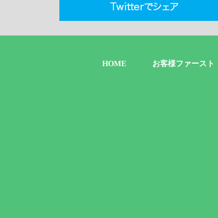
HOME
お客様ファースト