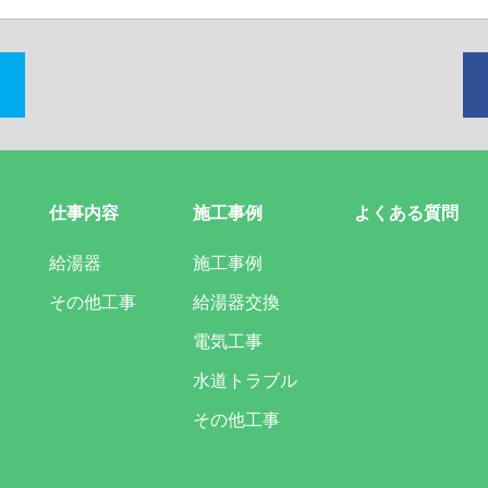
仕事内容
施工事例
よくある質問
給湯器
施工事例
その他工事
給湯器交換
電気工事
水道トラブル
その他工事