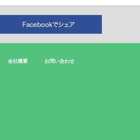
会社概要
お問い合わせ