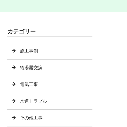
カテゴリー
施工事例
給湯器交換
電気工事
水道トラブル
その他工事