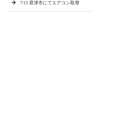
7/15 君津市にてエアコン取替