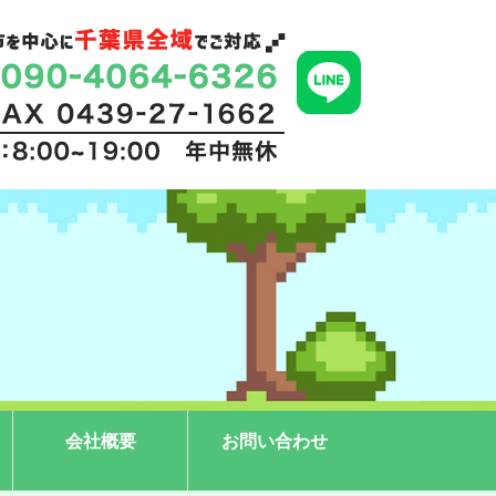
会社概要
お問い合わせ