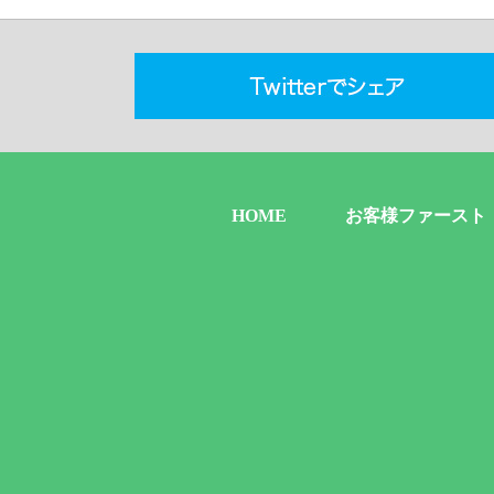
HOME
お客様ファースト