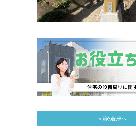
« 前の記事へ