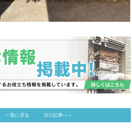
一覧に戻る
次の記事へ »