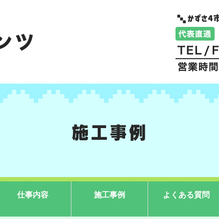
施工事例
仕事内容
施工事例
よくある質問