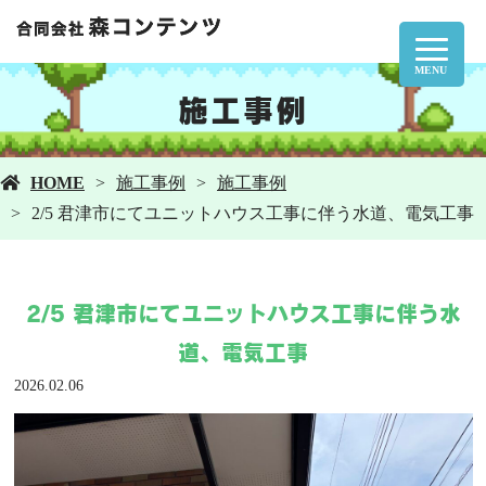
MENU
施工事例
HOME
施工事例
施工事例
2/5 君津市にてユニットハウス工事に伴う水道、電気工事
2/5 君津市にてユニットハウス工事に伴う水
道、電気工事
2026.02.06