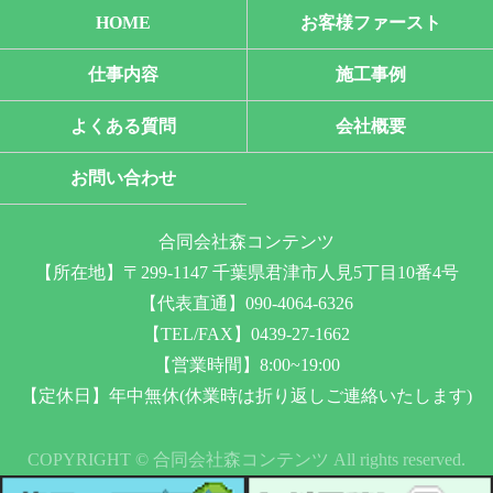
HOME
お客様ファースト
仕事内容
施工事例
よくある質問
会社概要
お問い合わせ
合同会社森コンテンツ
【所在地】〒299-1147 千葉県君津市人見5丁目10番4号
【代表直通】090-4064-6326
【TEL/FAX】0439-27-1662
【営業時間】8:00~19:00
【定休日】年中無休(休業時は折り返しご連絡いたします)
COPYRIGHT © 合同会社森コンテンツ All rights reserved.