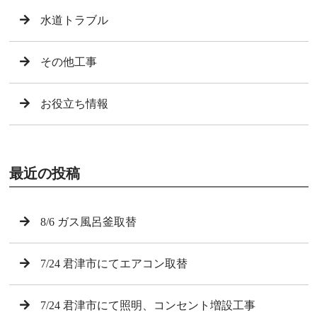
水道トラブル
その他工事
お役立ち情報
最近の投稿
8/6 ガス風呂釜取替
7/24 君津市にてエアコン取替
7/24 君津市にて照明、コンセント増設工事