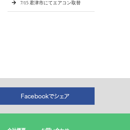
7/15 君津市にてエアコン取替