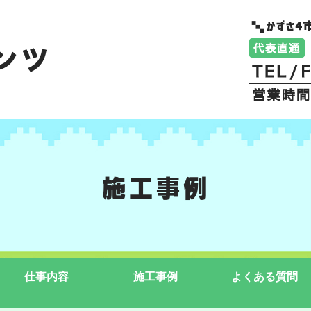
施工事例
仕事内容
施工事例
よくある質問