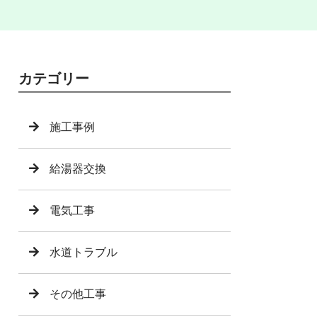
カテゴリー
施工事例
給湯器交換
電気工事
水道トラブル
その他工事