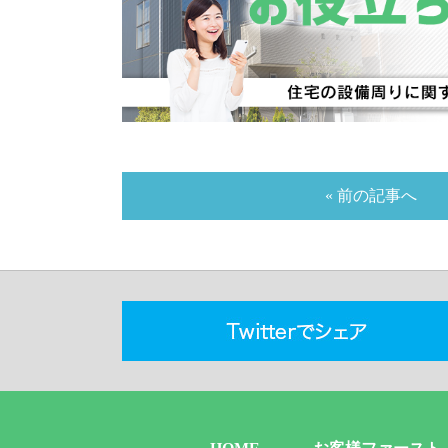
« 前の記事へ