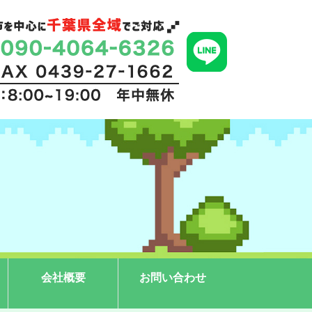
会社概要
お問い合わせ