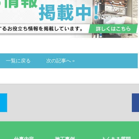
一覧に戻る
次の記事へ »