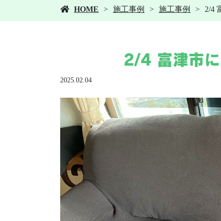
HOME
施工事例
施工事例
2/
2/4 富津
2025.02.04