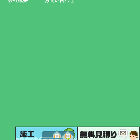
会社概要
お問い合わせ