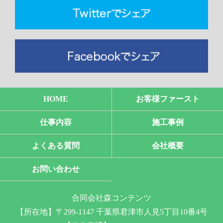
HOME
お客様ファースト
仕事内容
施工事例
よくある質問
会社概要
お問い合わせ
合同会社森コンテンツ
【所在地】〒299-1147 千葉県君津市人見5丁目10番4号