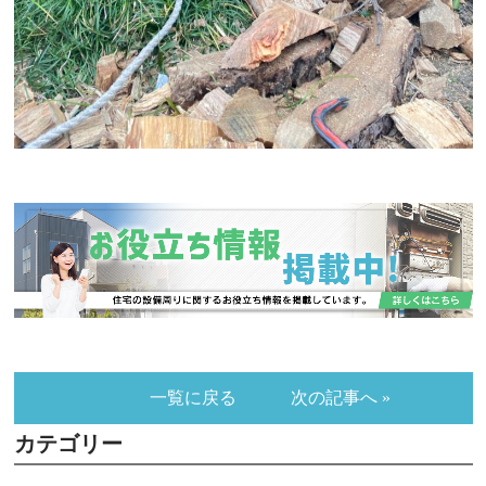
一覧に戻る
次の記事へ »
カテゴリー