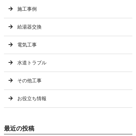
施工事例
給湯器交換
電気工事
水道トラブル
その他工事
お役立ち情報
最近の投稿