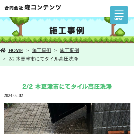
MENU
施工事例
HOME
施工事例
施工事例
2/2 木更津市にてタイル高圧洗浄
2/2 木更津市にてタイル高圧洗浄
2024.02.02