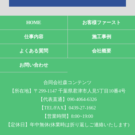
HOME
お客様ファースト
仕事内容
施工事例
よくある質問
会社概要
お問い合わせ
合同会社森コンテンツ
【所在地】〒299-1147 千葉県君津市人見5丁目10番4号
【代表直通】090-4064-6326
【TEL/FAX】0439-27-1662
【営業時間】8:00~19:00
【定休日】年中無休(休業時は折り返しご連絡いたします)