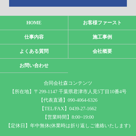
HOME
お客様ファースト
仕事内容
施工事例
よくある質問
会社概要
お問い合わせ
合同会社森コンテンツ
【所在地】〒299-1147 千葉県君津市人見5丁目10番4号
【代表直通】090-4064-6326
【TEL/FAX】0439-27-1662
【営業時間】8:00~19:00
【定休日】年中無休(休業時は折り返しご連絡いたします)