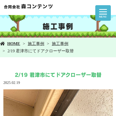
MENU
施工事例
HOME
施工事例
施工事例
2/19 君津市にてドアクローザー取替
2/19 君津市にてドアクローザー取替
2025.02.19