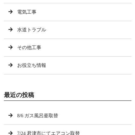
電気工事
水道トラブル
その他工事
お役立ち情報
最近の投稿
8/6 ガス風呂釜取替
7/24 君津市にてエアコン取替