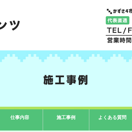
施工事例
仕事内容
施工事例
よくある質問