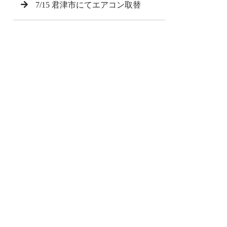
7/15 君津市にてエアコン取替