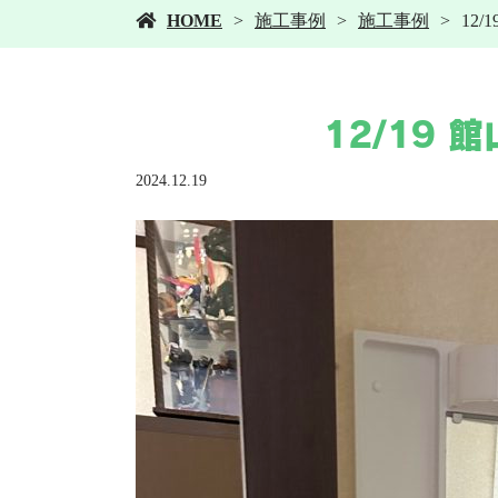
HOME
施工事例
施工事例
12
12/19
2024.12.19