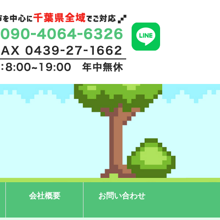
会社概要
お問い合わせ