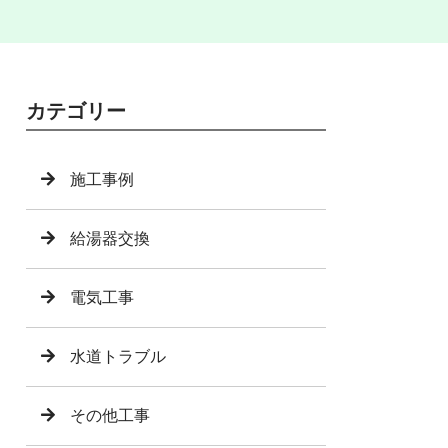
カテゴリー
施工事例
給湯器交換
電気工事
水道トラブル
その他工事