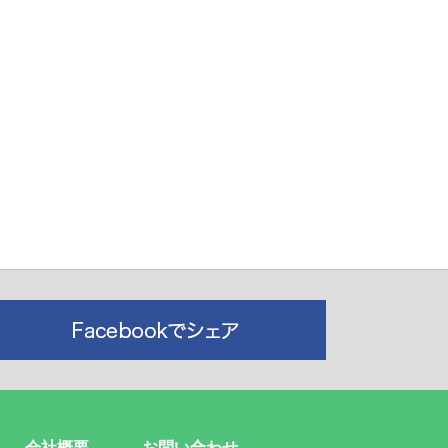
会社概要
お問い合わせ