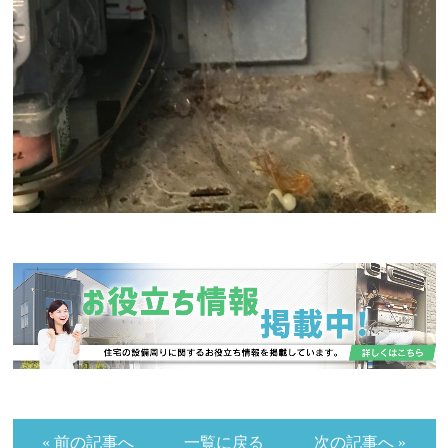
« 前の記事へ
一覧に戻る
次の記事へ »