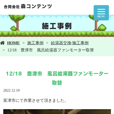
MENU
施工事例
HOME
施工事例
給湯器交換
/
施工事例
12/18 豊津市 風呂給湯器ファンモーター取替
12/18 豊津市 風呂給湯器ファンモーター
取替
2022.12.19
富津市にて作業させて頂きました。