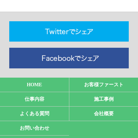
HOME
お客様ファースト
仕事内容
施工事例
よくある質問
会社概要
お問い合わせ