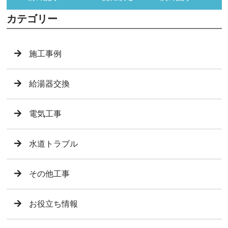
カテゴリー
施工事例
給湯器交換
電気工事
水道トラブル
その他工事
お役立ち情報