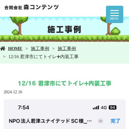
MENU
施工事例
HOME
施工事例
施工事例
12/16 君津市にてトイレ➕内装工事
12/16 君津市にてトイレ➕内装工事
2024.12.16