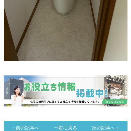
« 前の記事へ
一覧に戻る
次の記事へ »