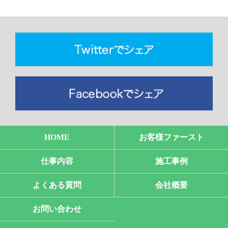
HOME
お客様ファースト
仕事内容
施工事例
よくある質問
会社概要
お問い合わせ