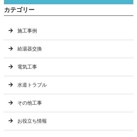
カテゴリー
施工事例
給湯器交換
電気工事
水道トラブル
その他工事
お役立ち情報