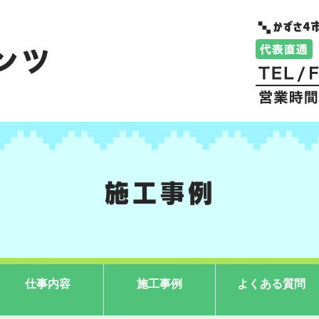
施工事例
仕事内容
施工事例
よくある質問