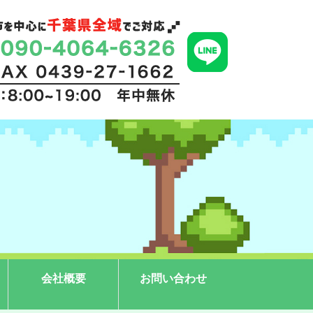
会社概要
お問い合わせ