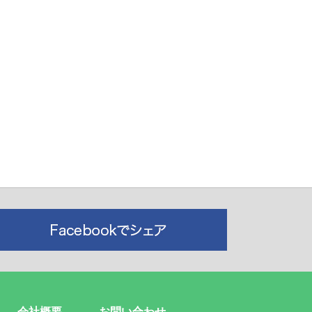
会社概要
お問い合わせ