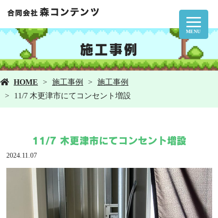
MENU
施工事例
HOME
施工事例
施工事例
11/7 木更津市にてコンセント増設
11/7 木更津市にてコンセント増設
2024.11.07