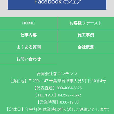
HOME
お客様ファースト
仕事内容
施工事例
よくある質問
会社概要
お問い合わせ
合同会社森コンテンツ
【所在地】〒299-1147 千葉県君津市人見5丁目10番4号
【代表直通】090-4064-6326
【TEL/FAX】0439-27-1662
【営業時間】8:00~19:00
【定休日】年中無休(休業時は折り返しご連絡いたします)