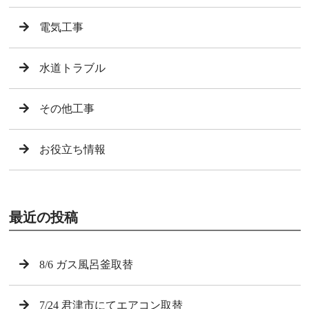
電気工事
水道トラブル
その他工事
お役立ち情報
最近の投稿
8/6 ガス風呂釜取替
7/24 君津市にてエアコン取替