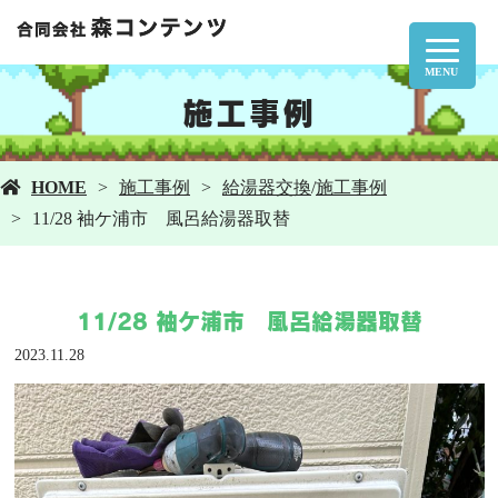
MENU
施工事例
HOME
施工事例
給湯器交換
/
施工事例
11/28 袖ケ浦市 風呂給湯器取替
11/28 袖ケ浦市 風呂給湯器取替
2023.11.28