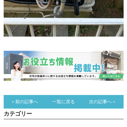
« 前の記事へ
一覧に戻る
次の記事へ »
カテゴリー