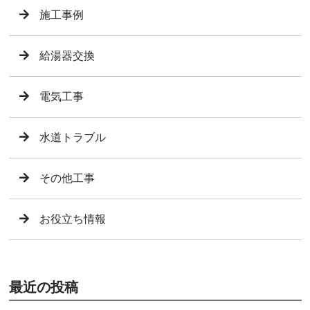
施工事例
給湯器交換
電気工事
水道トラブル
その他工事
お役立ち情報
最近の投稿