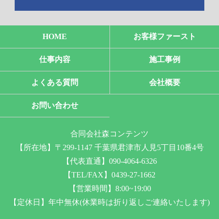
HOME
お客様ファースト
仕事内容
施工事例
よくある質問
会社概要
お問い合わせ
合同会社森コンテンツ
【所在地】〒299-1147 千葉県君津市人見5丁目10番4号
【代表直通】090-4064-6326
【TEL/FAX】0439-27-1662
【営業時間】8:00~19:00
【定休日】年中無休(休業時は折り返しご連絡いたします)