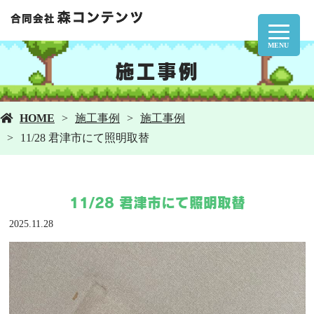
MENU
施工事例
HOME
施工事例
施工事例
11/28 君津市にて照明取替
11/28 君津市にて照明取替
2025.11.28