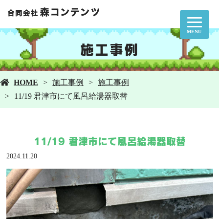
MENU
施工事例
HOME
施工事例
施工事例
11/19 君津市にて風呂給湯器取替
11/19 君津市にて風呂給湯器取替
2024.11.20