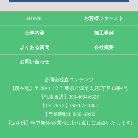
HOME
お客様ファースト
仕事内容
施工事例
よくある質問
会社概要
お問い合わせ
合同会社森コンテンツ
【所在地】〒299-1147 千葉県君津市人見5丁目10番4号
【代表直通】090-4064-6326
【TEL/FAX】0439-27-1662
【営業時間】8:00~19:00
【定休日】年中無休(休業時は折り返しご連絡いたします)