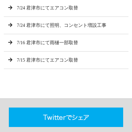
7/24 君津市にてエアコン取替
7/24 君津市にて照明、コンセント増設工事
7/16 君津市にて雨樋一部取替
7/15 君津市にてエアコン取替