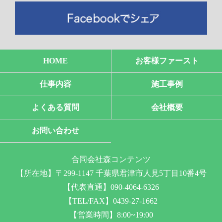
HOME
お客様ファースト
仕事内容
施工事例
よくある質問
会社概要
お問い合わせ
合同会社森コンテンツ
【所在地】〒299-1147 千葉県君津市人見5丁目10番4号
【代表直通】090-4064-6326
【TEL/FAX】0439-27-1662
【営業時間】8:00~19:00