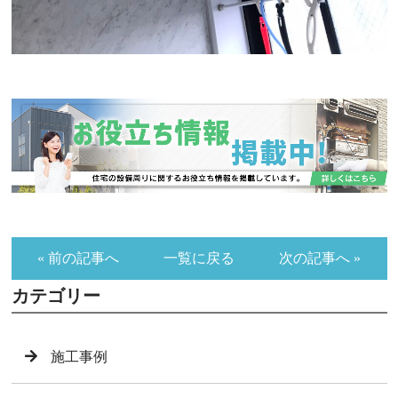
« 前の記事へ
一覧に戻る
次の記事へ »
カテゴリー
施工事例