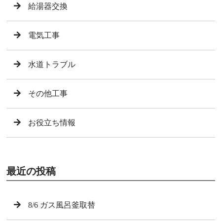
給湯器交換
電気工事
水道トラブル
その他工事
お役立ち情報
最近の投稿
8/6 ガス風呂釜取替