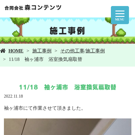
MENU
施工事例
HOME
施工事例
その他工事
/
施工事例
11/18 袖ヶ浦市 浴室換気扇取替
11/18 袖ヶ浦市 浴室換気扇取替
2022.11.18
袖ヶ浦市にて作業させて頂きました。