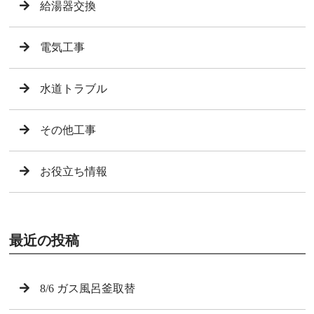
給湯器交換
電気工事
水道トラブル
その他工事
お役立ち情報
最近の投稿
8/6 ガス風呂釜取替