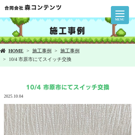
MENU
施工事例
HOME
施工事例
施工事例
10/4 市原市にてスイッチ交換
10/4 市原市にてスイッチ交換
2025.10.04