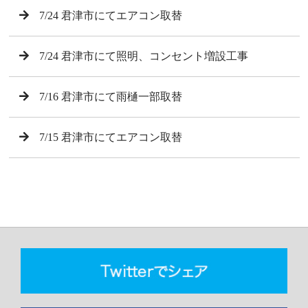
7/24 君津市にてエアコン取替
7/24 君津市にて照明、コンセント増設工事
7/16 君津市にて雨樋一部取替
7/15 君津市にてエアコン取替