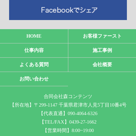
HOME
お客様ファースト
仕事内容
施工事例
よくある質問
会社概要
お問い合わせ
合同会社森コンテンツ
【所在地】〒299-1147 千葉県君津市人見5丁目10番4号
【代表直通】090-4064-6326
【TEL/FAX】0439-27-1662
【営業時間】8:00~19:00