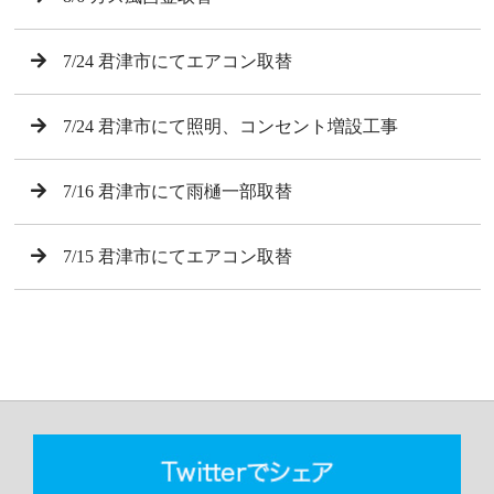
7/24 君津市にてエアコン取替
7/24 君津市にて照明、コンセント増設工事
7/16 君津市にて雨樋一部取替
7/15 君津市にてエアコン取替