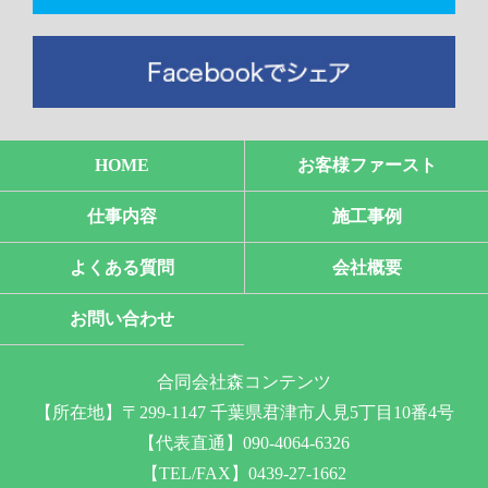
HOME
お客様ファースト
仕事内容
施工事例
よくある質問
会社概要
お問い合わせ
合同会社森コンテンツ
【所在地】〒299-1147 千葉県君津市人見5丁目10番4号
【代表直通】090-4064-6326
【TEL/FAX】0439-27-1662