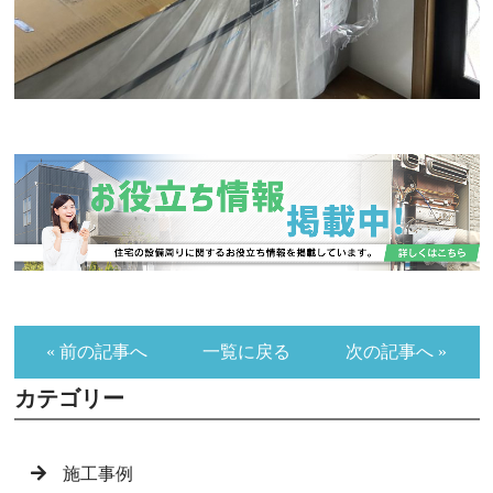
« 前の記事へ
一覧に戻る
次の記事へ »
カテゴリー
施工事例