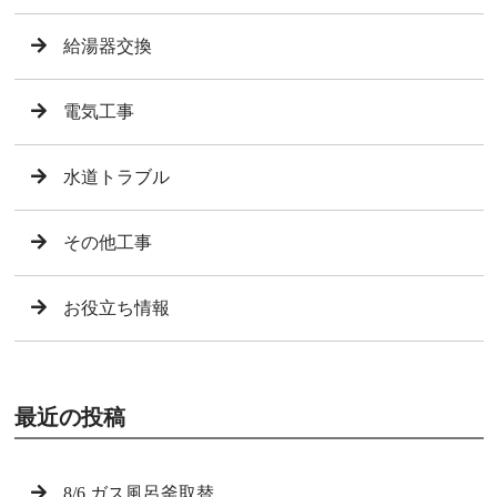
給湯器交換
電気工事
水道トラブル
その他工事
お役立ち情報
最近の投稿
8/6 ガス風呂釜取替