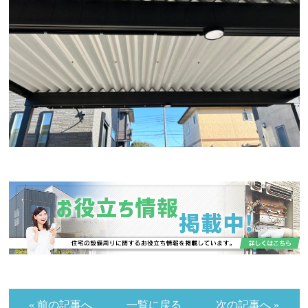
« 前の記事へ
一覧に戻る
次の記事へ »