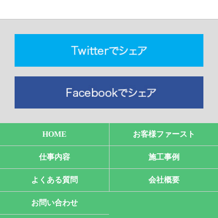
HOME
お客様ファースト
仕事内容
施工事例
よくある質問
会社概要
お問い合わせ