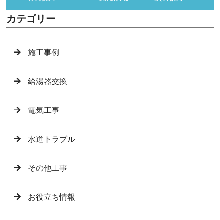
カテゴリー
施工事例
給湯器交換
電気工事
水道トラブル
その他工事
お役立ち情報