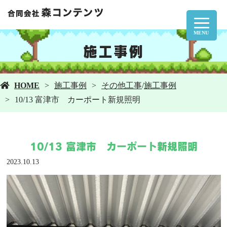
MENU
施工事例
HOME
施工事例
その他工事
/
施工事例
10/13 富津市 カーポート新規照明
10/13 富津市 カーポート新規照明
2023.10.13