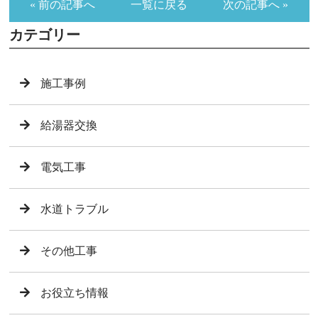
« 前の記事へ
一覧に戻る
次の記事へ »
カテゴリー
施工事例
給湯器交換
電気工事
水道トラブル
その他工事
お役立ち情報