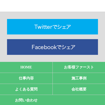
HOME
お客様ファースト
仕事内容
施工事例
よくある質問
会社概要
お問い合わせ