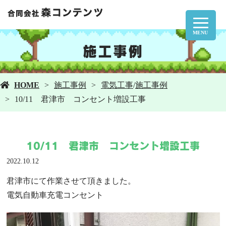
MENU
施工事例
HOME
施工事例
電気工事
/
施工事例
10/11 君津市 コンセント増設工事
10/11 君津市 コンセント増設工事
2022.10.12
君津市にて作業させて頂きました。
電気自動車充電コンセント