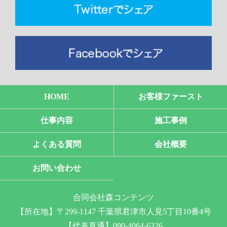
HOME
お客様ファースト
仕事内容
施工事例
よくある質問
会社概要
お問い合わせ
合同会社森コンテンツ
【所在地】〒299-1147 千葉県君津市人見5丁目10番4号
【代表直通】090-4064-6326