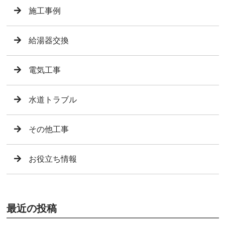
施工事例
給湯器交換
電気工事
水道トラブル
その他工事
お役立ち情報
最近の投稿