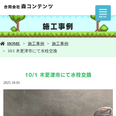
MENU
施工事例
HOME
施工事例
施工事例
10/1 木更津市にて水栓交換
10/1 木更津市にて水栓交換
2025.10.01