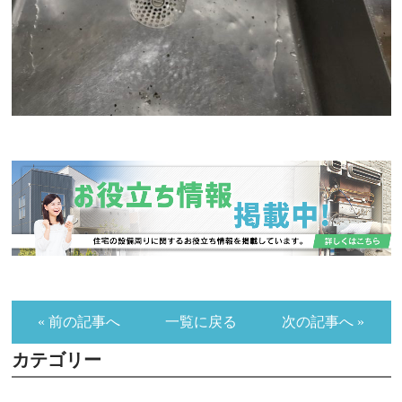
« 前の記事へ
一覧に戻る
次の記事へ »
カテゴリー