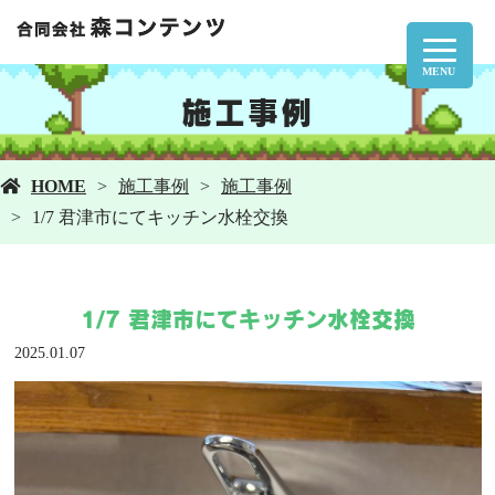
MENU
施工事例
HOME
施工事例
施工事例
1/7 君津市にてキッチン水栓交換
1/7 君津市にてキッチン水栓交換
2025.01.07