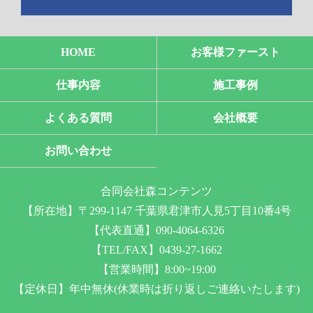
HOME
お客様ファースト
仕事内容
施工事例
よくある質問
会社概要
お問い合わせ
合同会社森コンテンツ
【所在地】〒299-1147 千葉県君津市人見5丁目10番4号
【代表直通】090-4064-6326
【TEL/FAX】0439-27-1662
【営業時間】8:00~19:00
【定休日】年中無休(休業時は折り返しご連絡いたします)