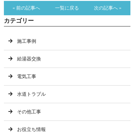
« 前の記事へ
一覧に戻る
次の記事へ »
カテゴリー
施工事例
給湯器交換
電気工事
水道トラブル
その他工事
お役立ち情報