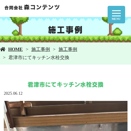
MENU
施工事例
HOME
施工事例
施工事例
君津市にてキッチン水栓交換
君津市にてキッチン水栓交換
2025.06.12