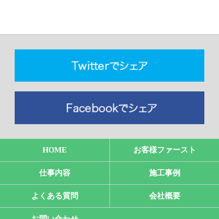
HOME
お客様ファースト
仕事内容
施工事例
よくある質問
会社概要
お問い合わせ